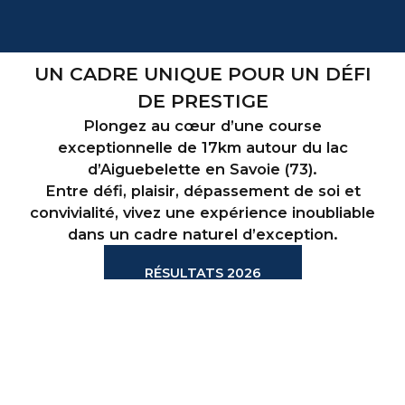
UN CADRE UNIQUE POUR UN DÉFI
DE PRESTIGE
Plongez au cœur d’une course
exceptionnelle de 17km autour du lac
d’Aiguebelette en Savoie (73).
Entre défi, plaisir, dépassement de soi et
convivialité, vivez une expérience inoubliable
dans un cadre naturel d’exception.
RÉSULTATS 2026