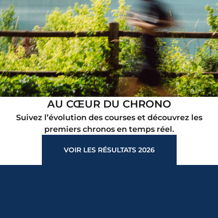
AU CŒUR DU CHRONO
Suivez l’évolution des courses et découvrez les
premiers chronos en temps réel.
VOIR LES RÉSULTATS 2026